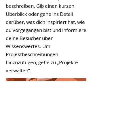
beschreiben. Gib einen kurzen
Überblick oder gehe ins Detail
darüber, was dich inspiriert hat, wie
du vorgegangen bist und informiere
deine Besucher über
Wissenswertes. Um
Projektbeschreibungen
hinzuzufügen, gehe zu „Projekte
verwalten“.