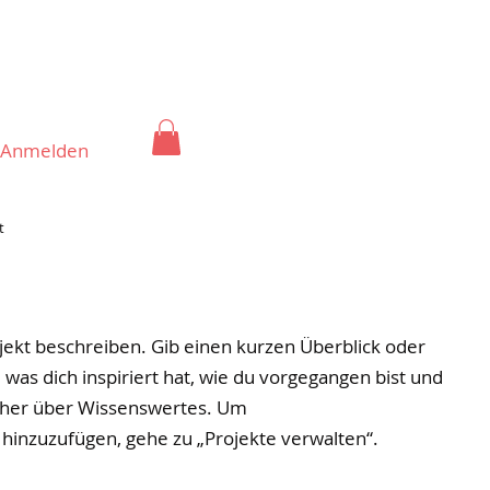
Anmelden
t
jekt beschreiben. Gib einen kurzen Überblick oder
 was dich inspiriert hat, wie du vorgegangen bist und
cher über Wissenswertes. Um
hinzuzufügen, gehe zu „Projekte verwalten“.