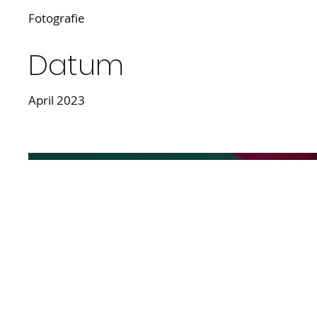
Fotografie
Datum
April 2023