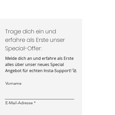
Trage dich ein und
erfahre als Erste unser
Special-Offer:
Melde dich an und erfahre als Erste
alles über unser neues Special
Angebot für echten Insta-Support! 🚀
Vorname
E-Mail-Adresse